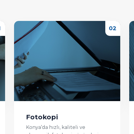
Fotokopi
Konya’da hızlı, kaliteli ve