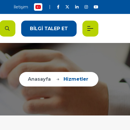
İletişim
BİLGİ TALEP ET
Anasayfa
Hizmetler