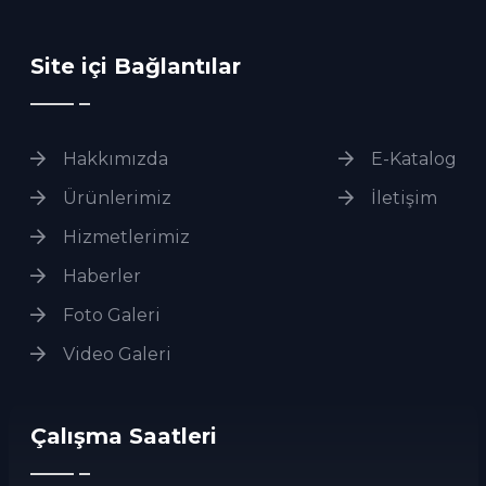
Site içi Bağlantılar
Hakkımızda
E-Katalog
Ürünlerimiz
İletişim
Hizmetlerimiz
Haberler
Foto Galeri
Video Galeri
Çalışma Saatleri