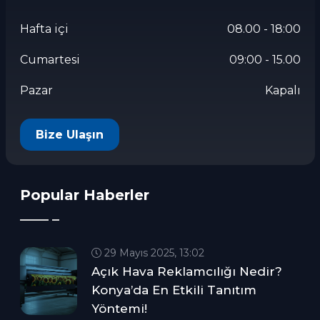
Hafta içi
08.00 - 18:00
Cumartesi
09:00 - 15.00
Pazar
Kapalı
Bize Ulaşın
Popular Haberler
29 Mayıs 2025, 13:02
Açık Hava Reklamcılığı Nedir?
Konya’da En Etkili Tanıtım
Yöntemi!