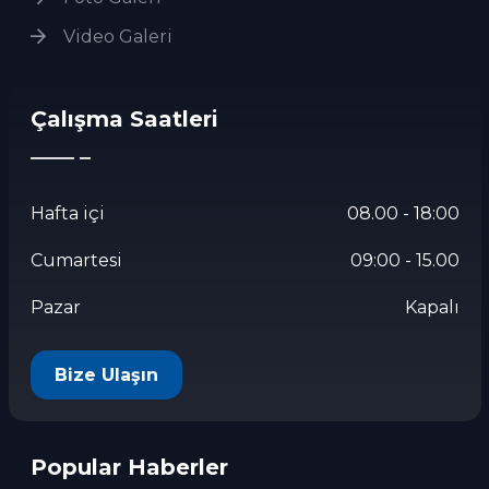
Video Galeri
Çalışma Saatleri
Hafta içi
08.00 - 18:00
Cumartesi
09:00 - 15.00
Pazar
Kapalı
Bize Ulaşın
Popular Haberler