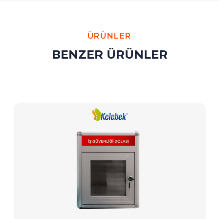
ÜRÜNLER
BENZER ÜRÜNLER