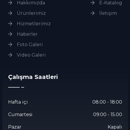
Hakkımızda
E-Katalog
Ürünlerimiz
İletişim
Hizmetlerimiz
Haberler
Foto Galeri
Video Galeri
Çalışma Saatleri
Hafta içi
08.00 - 18:00
Cumartesi
09:00 - 15.00
Pazar
Kapalı