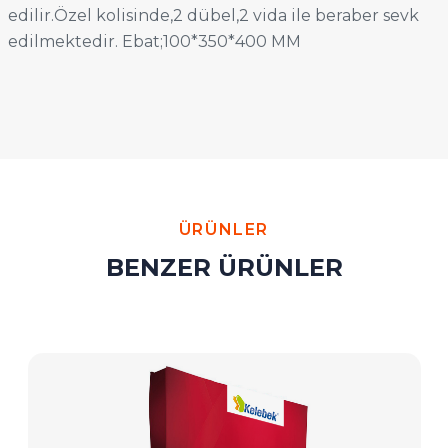
edilir.Özel kolisinde,2 dübel,2 vida ile beraber sevk
edilmektedir. Ebat;100*350*400 MM
ÜRÜNLER
BENZER ÜRÜNLER